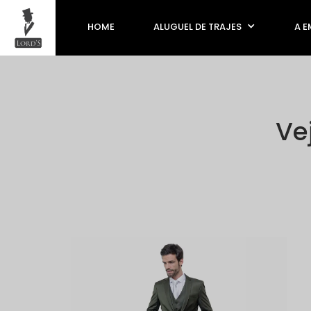
HOME
ALUGUEL DE TRAJES
A E
Ve