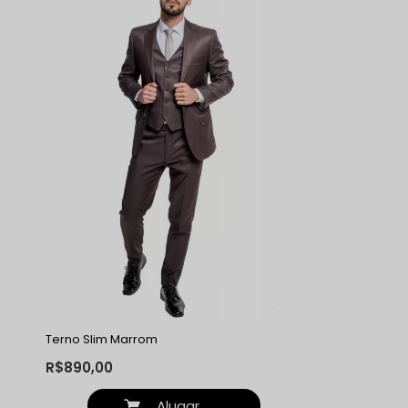
Terno Slim Marrom
R$890,00
Alugar