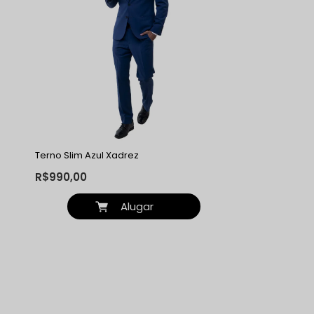
Terno Slim Azul Xadrez
R$990,00
Alugar