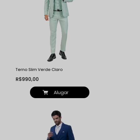
Terno Slim Verde Claro
R$990,00
Alugar