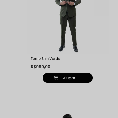
Terno Slim Verde
R$990,00
Alugar