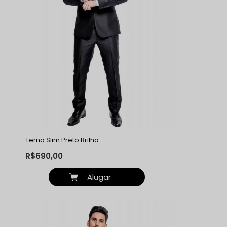
Terno Slim Preto Brilho
R$690,00
Alugar