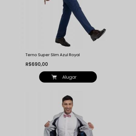
Terno Super Slim Azul Royal
R$690,00
Alugar