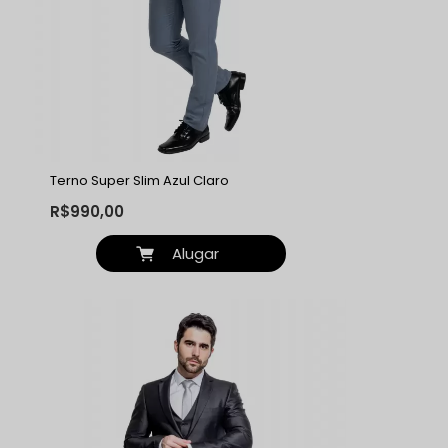
Terno Super Slim Azul Claro
R$990,00
Alugar