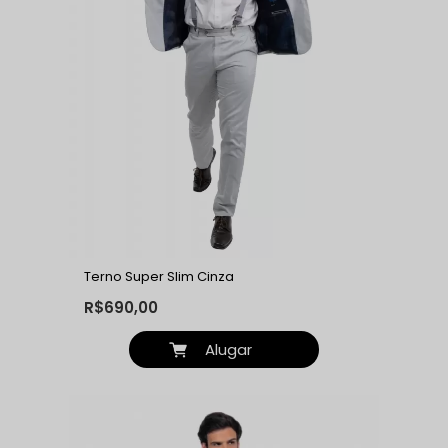
Terno Super Slim Cinza
R$690,00
Alugar