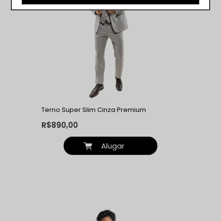
Terno Super Slim Cinza Premium
R$890,00
Alugar