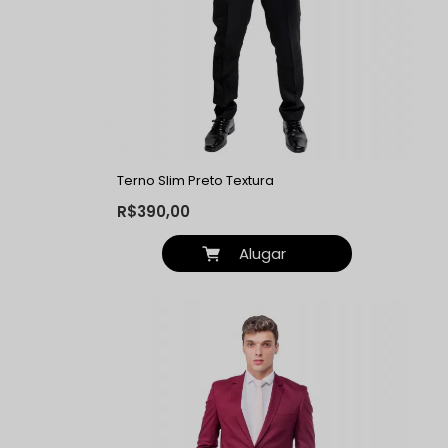
Terno Slim Preto Textura
R$390,00
Alugar