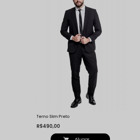
Terno Slim Preto
R$490,00
Alugar