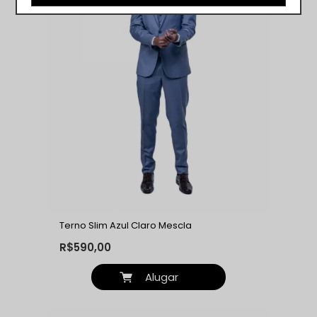
Terno Slim Azul Claro Mescla
R$590,00
Alugar