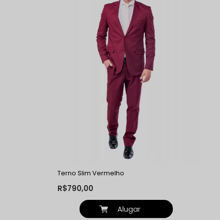
Terno Slim Vermelho
R$790,00
Alugar