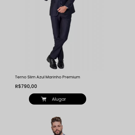
Terno Slim Azul Marinho Premium
R$790,00
Alugar