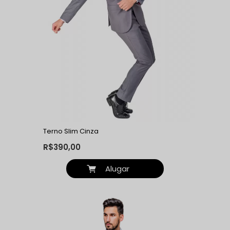
Terno Slim Cinza
R$390,00
Alugar