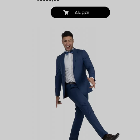
Alugar