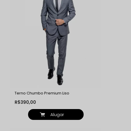
Terno Chumbo Premium Liso
R$390,00
Alugar