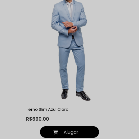
Terno Slim Azul Claro
R$690,00
Alugar