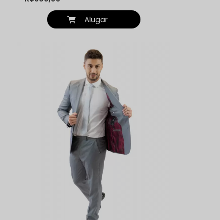
Alugar