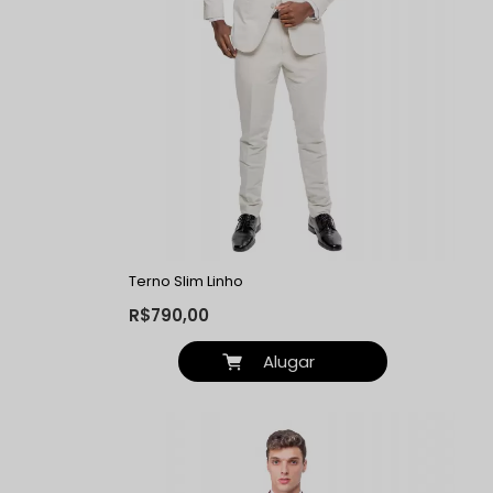
Terno Slim Linho
R$790,00
Alugar