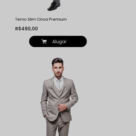
Terno Slim Cinza Premium
R$490,00
Alugar