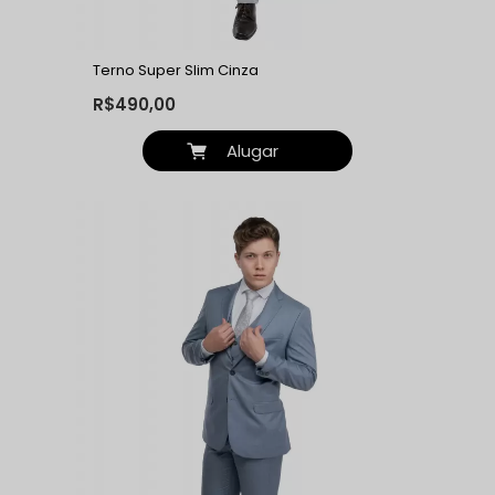
Terno Super Slim Cinza
R$490,00
Alugar