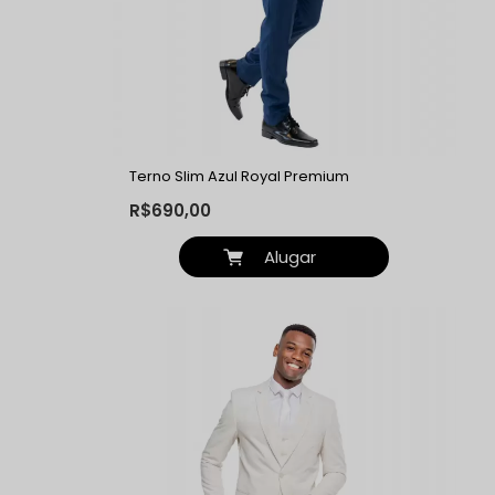
Terno Slim Azul Royal Premium
R$690,00
Alugar