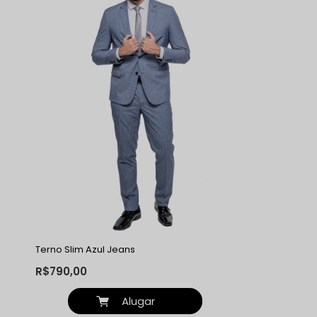
Terno Slim Azul Jeans
R$790,00
Alugar