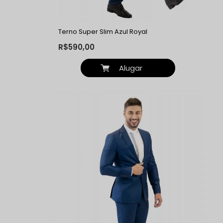
Terno Super Slim Azul Royal
R$590,00
Alugar