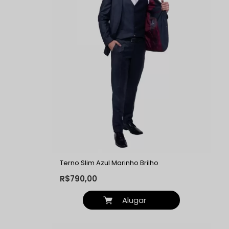
Terno Slim Azul Marinho Brilho
R$790,00
Alugar