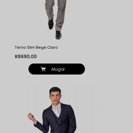
Terno Slim Bege Claro
R$690,00
Alugar