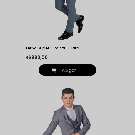
Terno Super Slim Azul Claro
R$890,00
Alugar