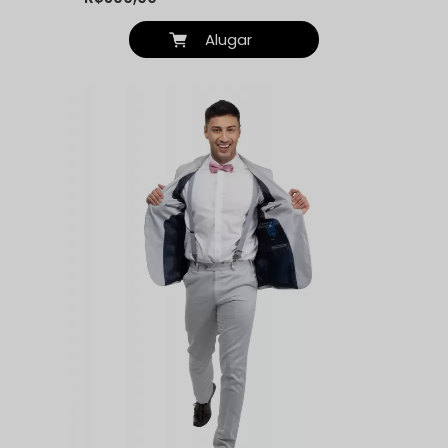
Alugar