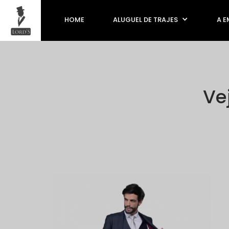
HOME
ALUGUEL DE TRAJES
A E
Ve