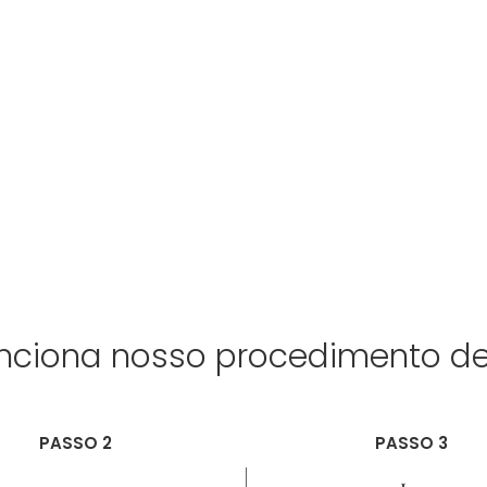
ciona nosso procedimento de 
PASSO 2
PASSO 3