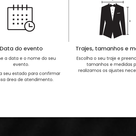
Data do evento
Trajes, tamanhos e m
me a data e o nome do seu
Escolha o seu traje e preen
evento.
tamanhos e medidas p
realizamos os ajustes nece
a seu estado para confirmar
ssa área de atendimento.