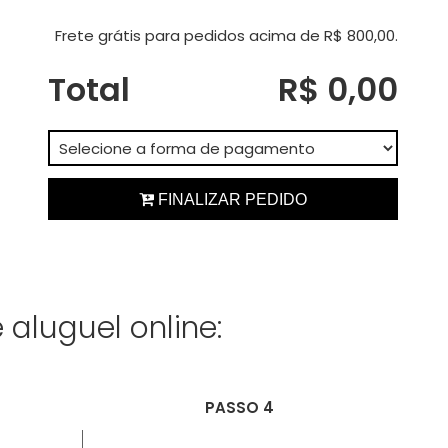
Frete grátis para pedidos acima de R$ 800,00.
Total
R$ 0,00
 FINALIZAR PEDIDO
aluguel online:
PASSO 4