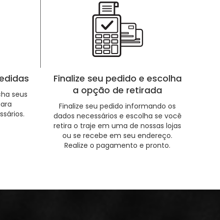
edidas
Finalize seu pedido e escolha
a opção de retirada
cha seus
ara
Finalize seu pedido informando os
ssários.
dados necessários e escolha se você
retira o traje em uma de nossas lojas
ou se recebe em seu endereço.
Realize o pagamento e pronto.