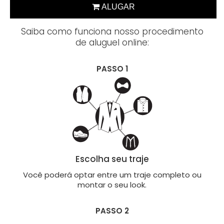
Saiba como funciona nosso procedimento
de aluguel online:
PASSO 1
Escolha seu traje
Você poderá optar entre um traje completo ou
montar o seu look.
PASSO 2