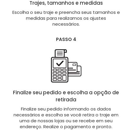
Trajes, tamanhos e medidas
Escolha o seu traje e preencha seus tamanhos e
medidas para realizamos os ajustes
necessários.
PASSO 4
Finalize seu pedido e escolha a opção de
retirada
Finalize seu pedido informando os dados
necessários e escolha se você retira o traje em
uma de nossas lojas ou se recebe em seu
endereço. Realize o pagamento e pronto.