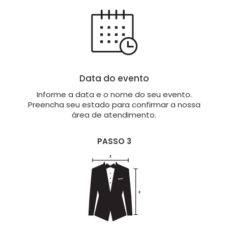
Data do evento
Informe a data e o nome do seu evento.
Preencha seu estado para confirmar a nossa
área de atendimento.
PASSO 3