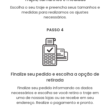
Escolha o seu traje e preencha seus tamanhos e
medidas para realizamos os ajustes
necessários.
PASSO 4
Finalize seu pedido e escolha a opção de
retirada
Finalize seu pedido informando os dados
necessários e escolha se você retira o traje em
uma de nossas lojas ou se recebe em seu
endereço. Realize o pagamento e pronto.