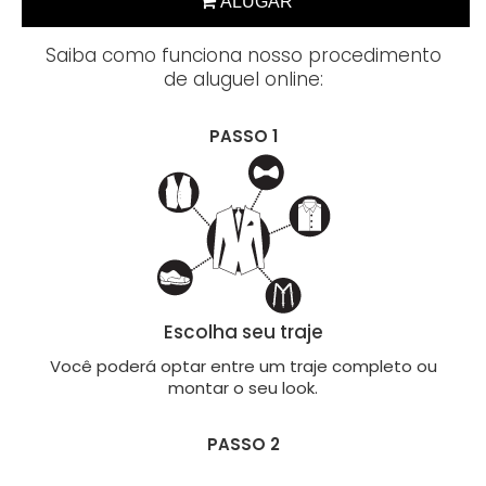
Saiba como funciona nosso procedimento
de aluguel online:
PASSO 1
Escolha seu traje
Você poderá optar entre um traje completo ou
montar o seu look.
PASSO 2