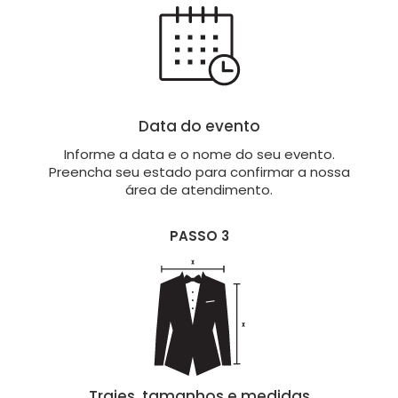
Data do evento
Informe a data e o nome do seu evento.
Preencha seu estado para confirmar a nossa
área de atendimento.
PASSO 3
Trajes, tamanhos e medidas