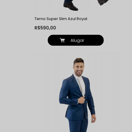
Terno Super Slim Azul Royal
R$590,00
Alugar