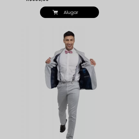
Alugar