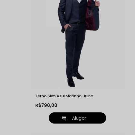
Terno Slim Azul Marinho Brilho
R$790,00
Alugar