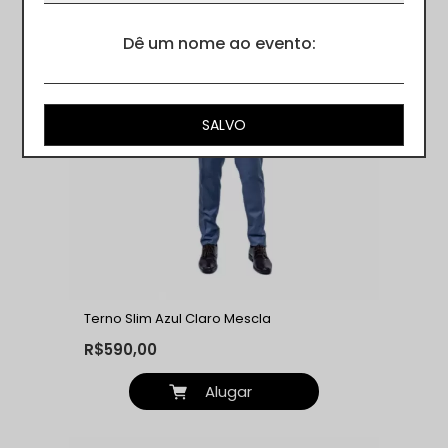
Dê um nome ao evento:
Terno Slim Azul Claro Mescla
R$590,00
Alugar