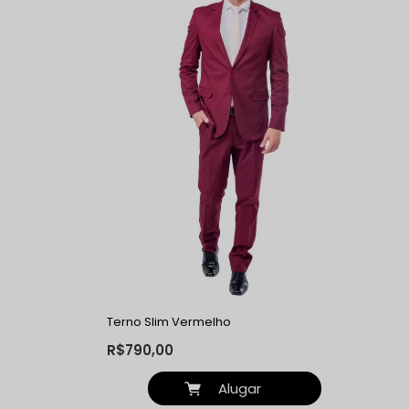
Terno Slim Vermelho
R$790,00
Alugar