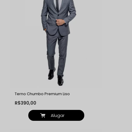
Terno Chumbo Premium Liso
R$390,00
Alugar