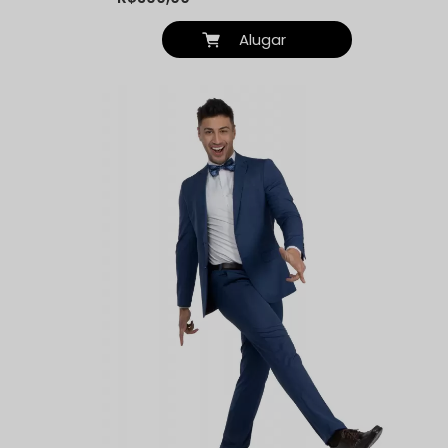
Alugar