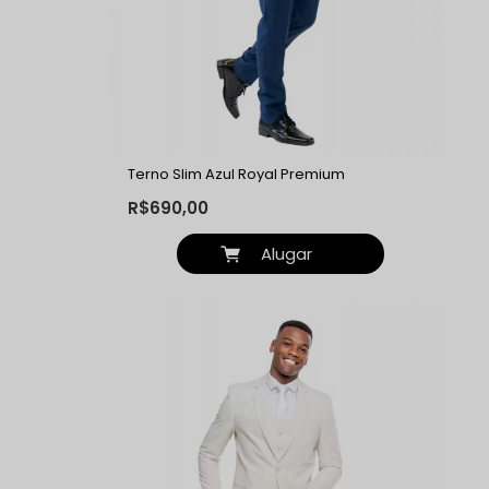
Terno Slim Azul Royal Premium
R$690,00
Alugar