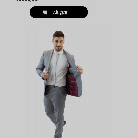
Alugar