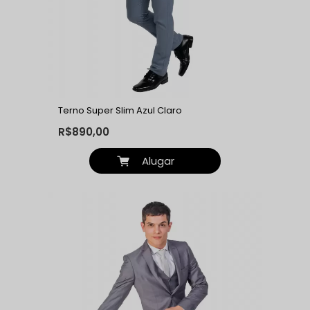
Terno Super Slim Azul Claro
R$890,00
Alugar