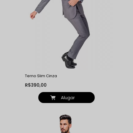
Terno Slim Cinza
R$390,00
Alugar