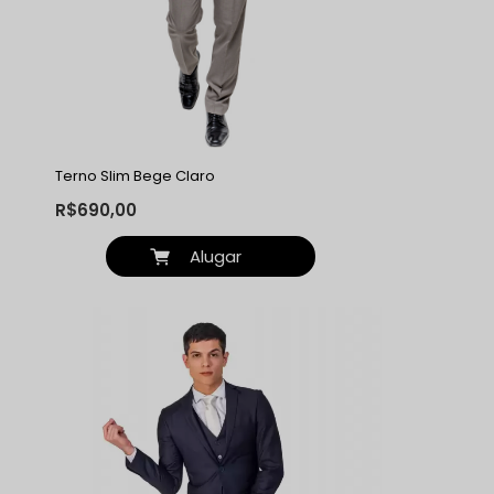
Terno Slim Bege Claro
R$690,00
Alugar