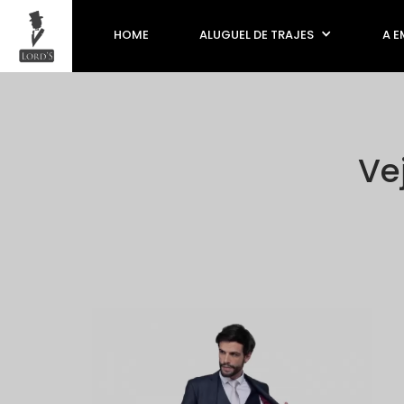
HOME
ALUGUEL DE TRAJES
A E
Ve