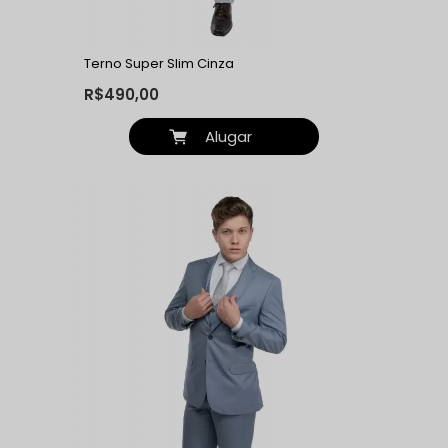
Terno Super Slim Cinza
R$490,00
Alugar