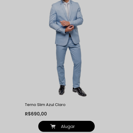
Terno Slim Azul Claro
R$690,00
Alugar