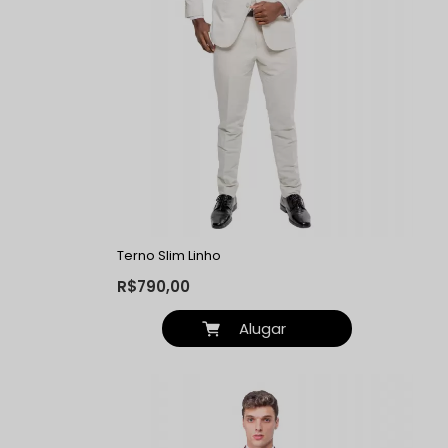
Terno Slim Linho
R$790,00
Alugar