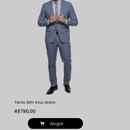
Terno Slim Azul Jeans
R$790,00
Alugar