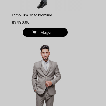
Terno Slim Cinza Premium
R$490,00
Alugar