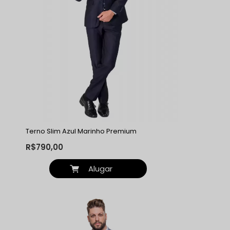
Terno Slim Azul Marinho Premium
R$790,00
Alugar