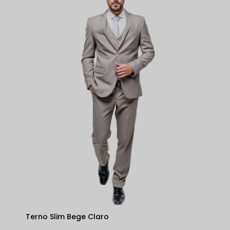
Terno Slim Bege Claro