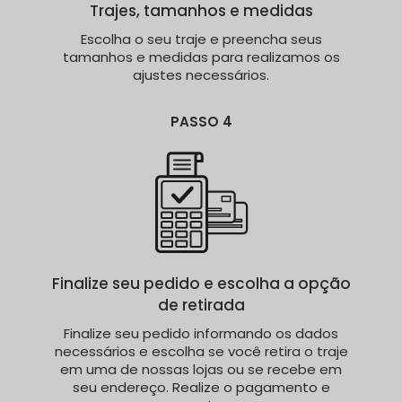
Trajes, tamanhos e medidas
Escolha o seu traje e preencha seus
tamanhos e medidas para realizamos os
ajustes necessários.
PASSO 4
Finalize seu pedido e escolha a opção
de retirada
Finalize seu pedido informando os dados
necessários e escolha se você retira o traje
em uma de nossas lojas ou se recebe em
seu endereço. Realize o pagamento e