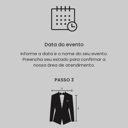
Data do evento
Informe a data e o nome do seu evento.
Preencha seu estado para confirmar a
nossa área de atendimento.
PASSO 3