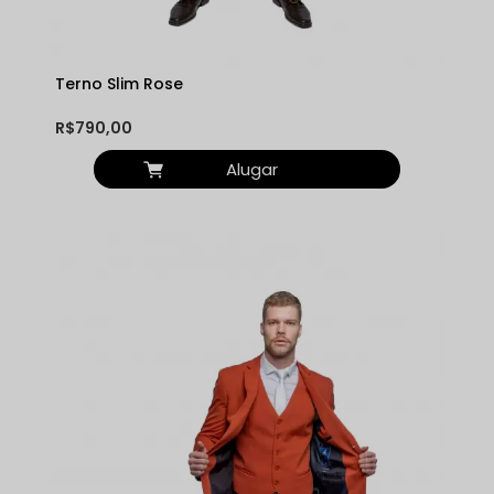
Terno Slim Rose
R$790,00
Alugar