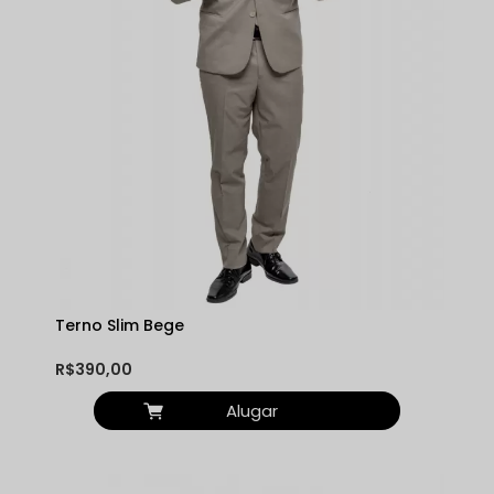
Terno Slim Bege
R$390,00
Alugar