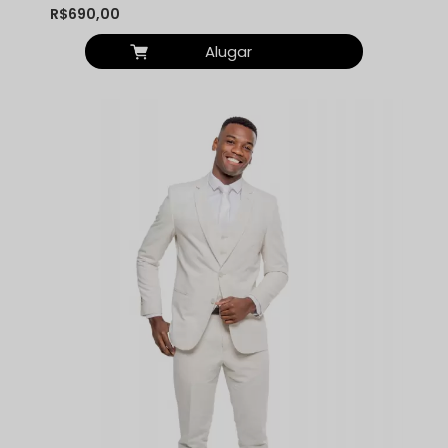
R$690,00
Alugar