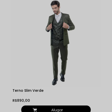
Terno Slim Verde
R$890,00
Alugar