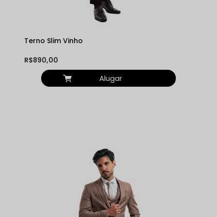
Terno Slim Vinho
R$890,00
Alugar