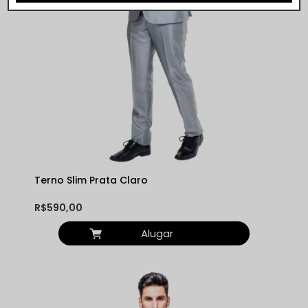
Terno Slim Prata Claro
R$590,00
Alugar