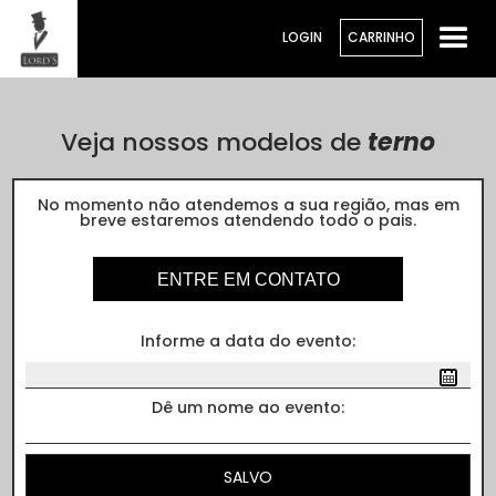
LOGIN
CARRINHO
Veja nossos modelos de
terno
Cores
No momento não atendemos a sua região, mas em
breve estaremos atendendo todo o pais.
ENTRE EM CONTATO
Informe a data do evento:
Dê um nome ao evento: