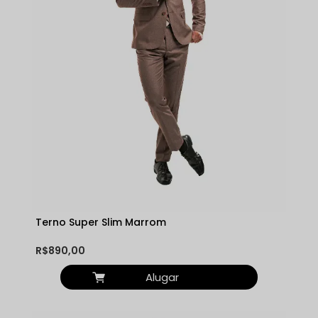
Terno Super Slim Marrom
R$890,00
Alugar