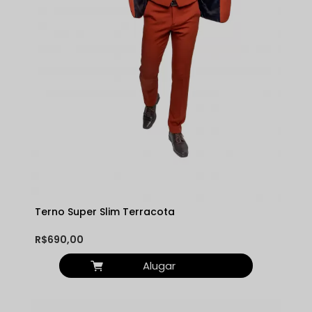
Terno Super Slim Terracota
R$690,00
Alugar