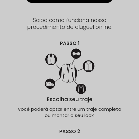
Saiba como funciona nosso
procedimento de aluguel online:
PASSO 1
Escolha seu traje
Você poderá optar entre um traje completo
ou montar o seu look.
PASSO 2