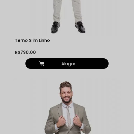
Terno Slim Linho
R$790,00
Alugar