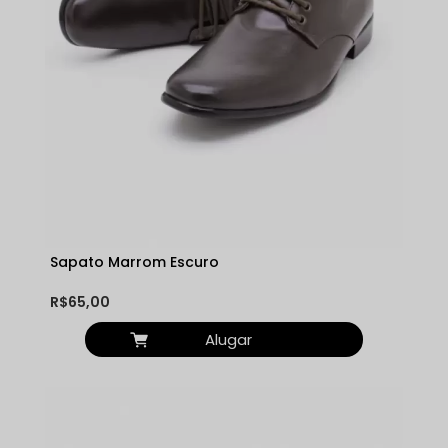
Sapato Marrom Escuro
R$65,00
Alugar