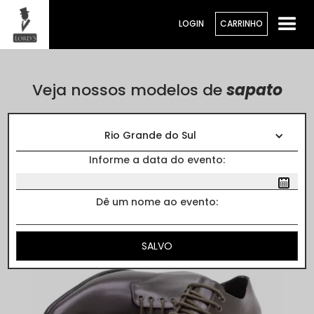
LOGIN
CARRINHO
Veja nossos modelos de
sapato
Cores
Rio Grande do Sul
Informe a data do evento:
Dê um nome ao evento: