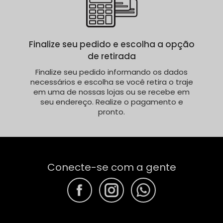
Finalize seu pedido e escolha a opção
de retirada
Finalize seu pedido informando os dados
necessários e escolha se você retira o traje
em uma de nossas lojas ou se recebe em
seu endereço. Realize o pagamento e
pronto.
Conecte-se com a gente
F
F
F