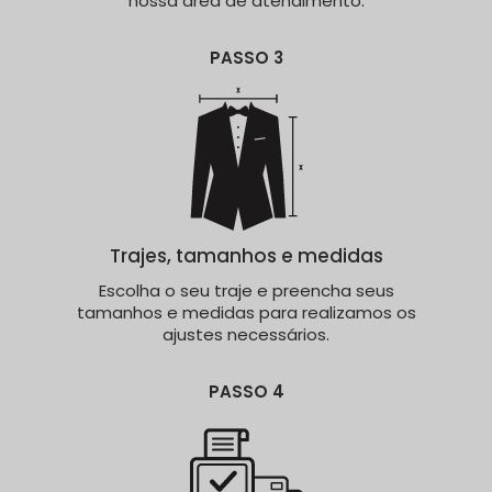
nossa área de atendimento.
PASSO 3
Trajes, tamanhos e medidas
Escolha o seu traje e preencha seus
tamanhos e medidas para realizamos os
ajustes necessários.
PASSO 4