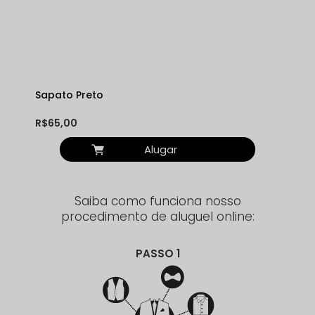
Sapato Preto
R$65,00
Alugar
Saiba como funciona nosso
procedimento de aluguel online:
PASSO 1