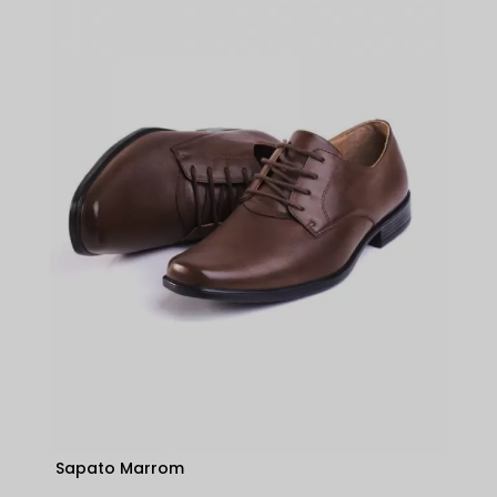
Sapato Marrom