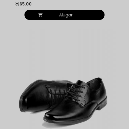
R$65,00
Alugar