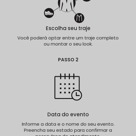
Escolha seu traje
Você poderá optar entre um traje completo
ou montar o seu look.
PASSO 2
Data do evento
Informe a data e o nome do seu evento.
Preencha seu estado para confirmar a