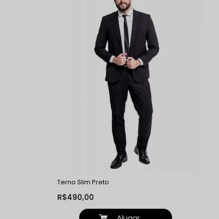
Terno Slim Preto
R$490,00
Alugar