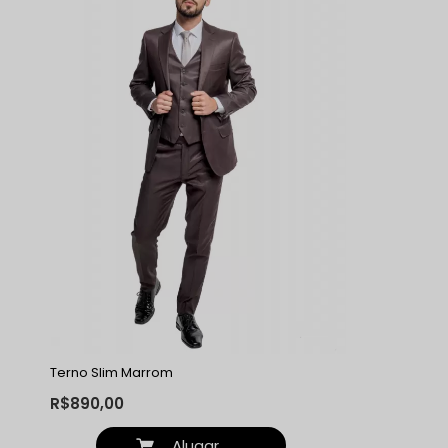
Terno Slim Marrom
R$890,00
Alugar