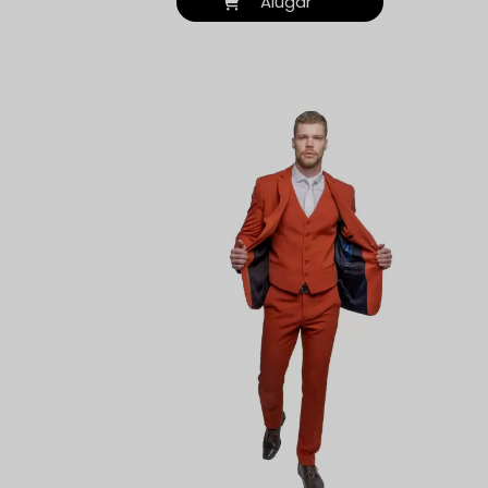
Alugar