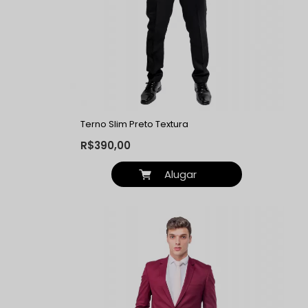
Terno Slim Preto Textura
R$390,00
Alugar