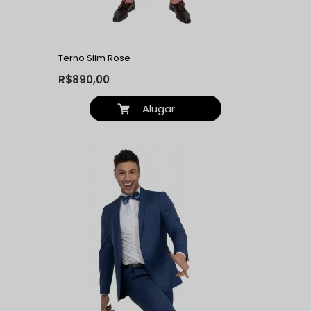
Terno Slim Rose
R$890,00
Alugar