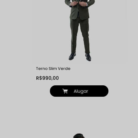
Terno Slim Verde
R$990,00
Alugar