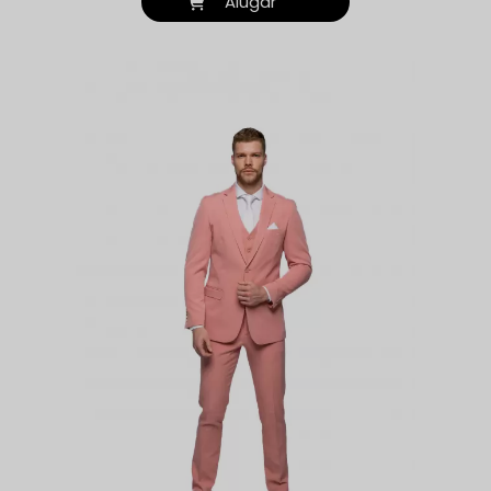
Alugar