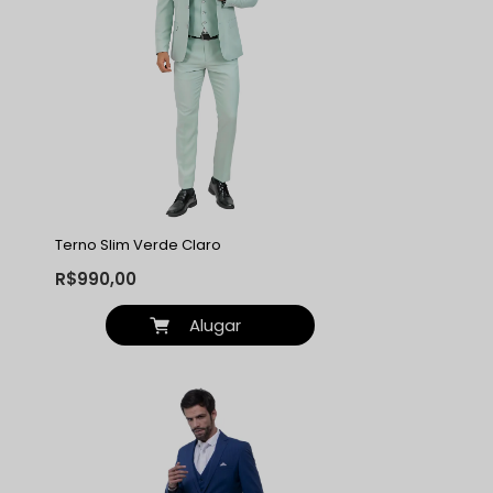
Terno Slim Verde Claro
R$990,00
Alugar