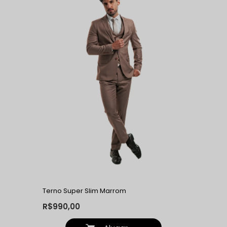
Terno Super Slim Marrom
R$990,00