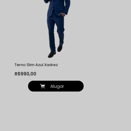
Terno Slim Azul Xadrez
R$990,00
Alugar