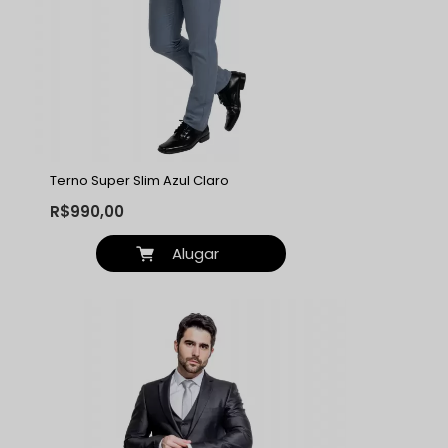
Terno Super Slim Azul Claro
R$990,00
Alugar