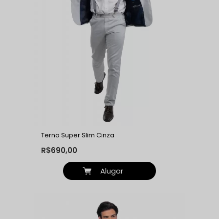
Terno Super Slim Cinza
R$690,00
Alugar