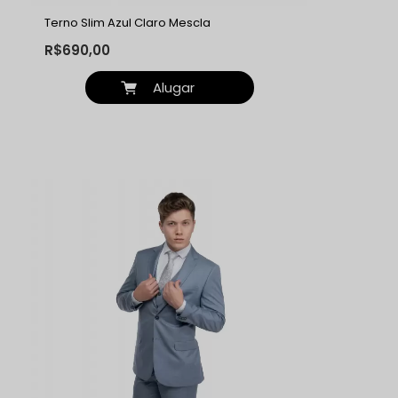
Terno Slim Azul Claro Mescla
R$690,00
Alugar