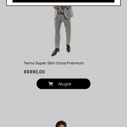
Terno Super Slim Cinza Premium
R$890,00
Alugar