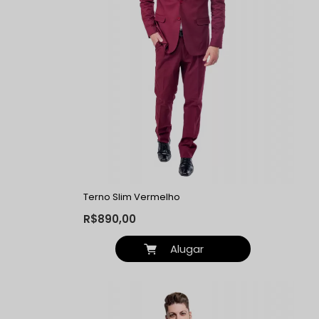
Terno Slim Vermelho
R$890,00
Alugar