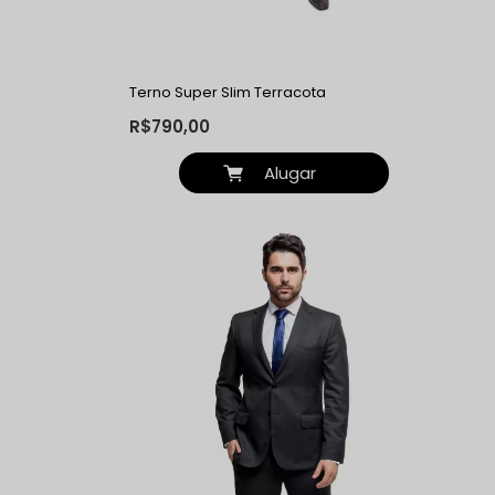
Terno Super Slim Terracota
R$790,00
Alugar