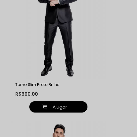
Terno Slim Preto Brilho
R$690,00
Alugar