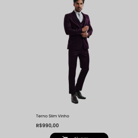
Terno Slim Vinho
R$990,00