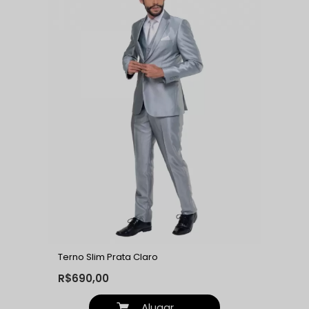
Terno Slim Prata Claro
R$690,00
Alugar