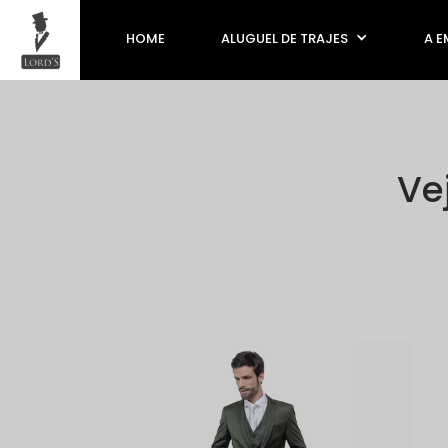
HOME
ALUGUEL DE TRAJES
A E
Ve