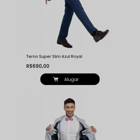
Terno Super Slim Azul Royal
R$690,00
Alugar