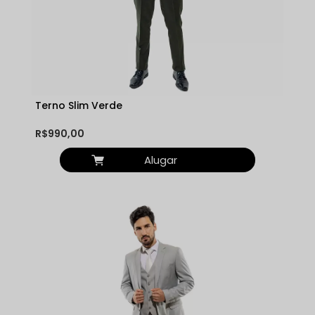
Terno Slim Verde
R$990,00
Alugar