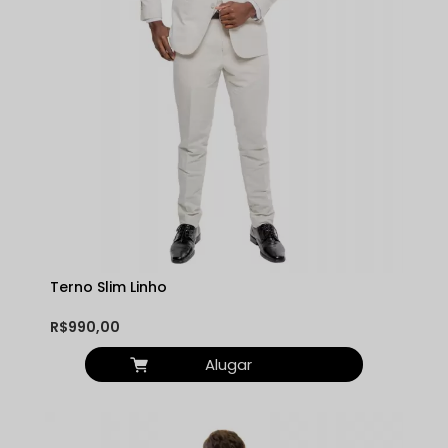
Terno Slim Linho
R$990,00
Alugar