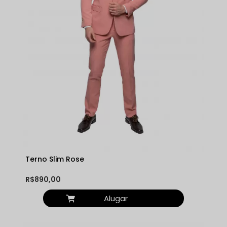
Terno Slim Rose
R$890,00
Alugar