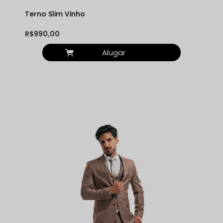
Terno Slim Vinho
R$990,00
Alugar