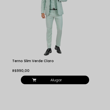
Terno Slim Verde Claro
R$990,00
Alugar