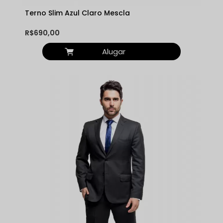
Terno Slim Azul Claro Mescla
R$690,00
Alugar