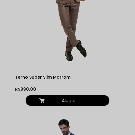
Terno Super Slim Marrom
R$990,00
Alugar