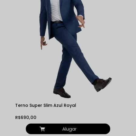
Terno Super Slim Azul Royal
R$690,00
Alugar