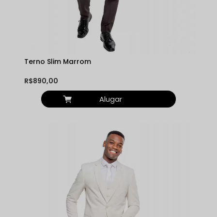
Terno Slim Marrom
R$890,00
Alugar