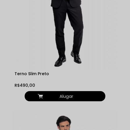
Terno Slim Preto
R$490,00
Alugar