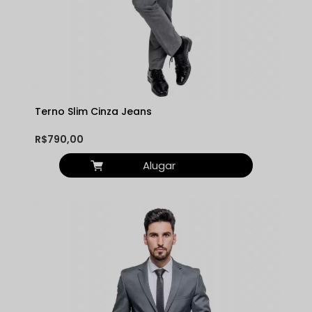
Terno Slim Cinza Jeans
R$790,00
Alugar