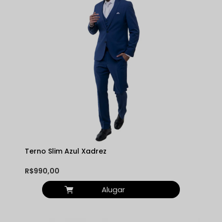
Terno Slim Azul Xadrez
R$990,00
Alugar