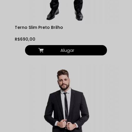
Terno Slim Preto Brilho
R$690,00
Alugar