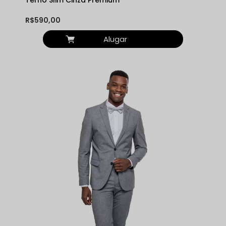
R$590,00
Alugar