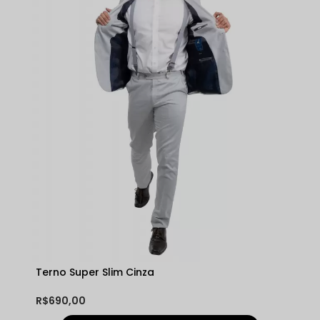
Terno Super Slim Cinza
R$690,00