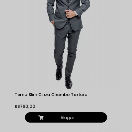
Terno Slim Cinza Chumbo Textura
R$790,00
Alugar