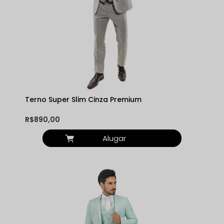
Terno Super Slim Cinza Premium
R$890,00
Alugar