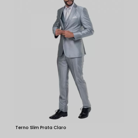
Terno Slim Prata Claro