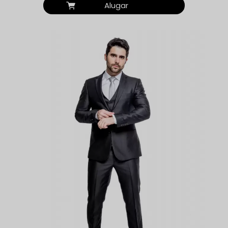
Alugar