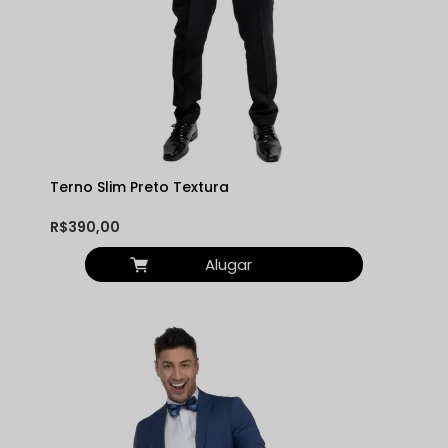
Terno Slim Preto Textura
R$390,00
Alugar