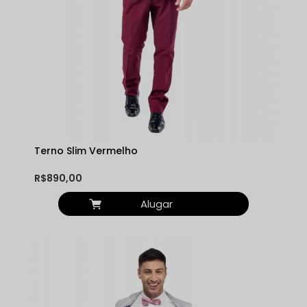
Terno Slim Vermelho
R$890,00
Alugar