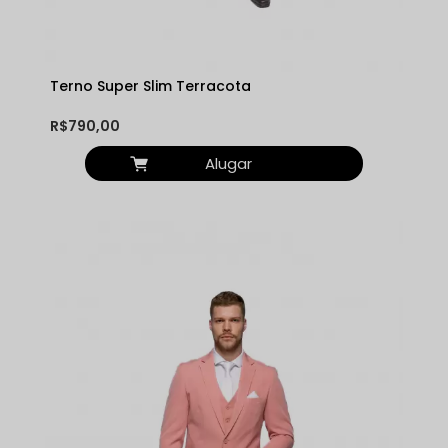
Terno Super Slim Terracota
R$790,00
Alugar