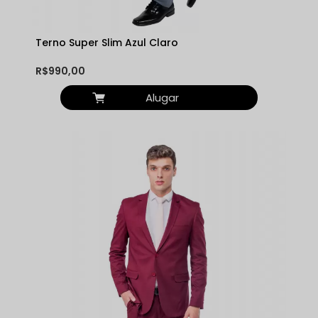
Terno Super Slim Azul Claro
R$990,00
Alugar