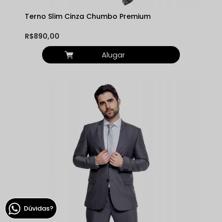
Terno Slim Cinza Chumbo Premium
R$890,00
Alugar
Dúvidas?